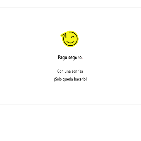
Pago seguro
.
Con una sonrisa
¡Solo queda hacerlo!