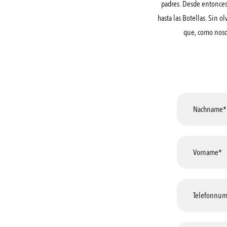
padres. Desde entonces, 
hasta las Botellas. Sin 
que, como nosot