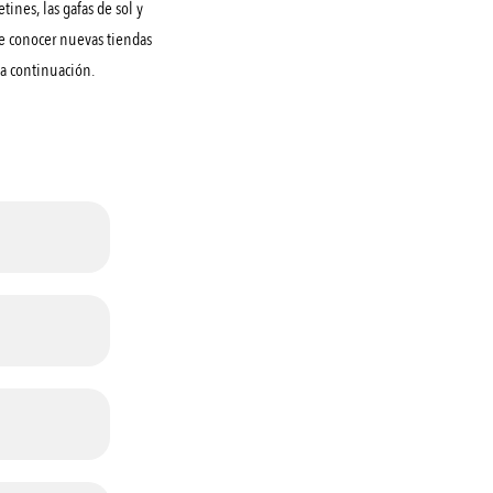
tines, las gafas de sol y
de conocer nuevas tiendas
 a continuación.